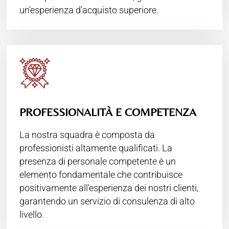
un'esperienza d'acquisto superiore.
PROFESSIONALITÀ E COMPETENZA
La nostra squadra è composta da
professionisti altamente qualificati. La
presenza di personale competente è un
elemento fondamentale che contribuisce
positivamente all'esperienza dei nostri clienti,
garantendo un servizio di consulenza di alto
livello.