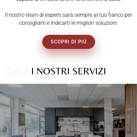
Il nostro team di esperti sarà sempre al tuo fianco per
consigliarti e indicarti le migliori soluzioni.
SCOPRI DI PIÙ
servizi
I NOSTRI SERVIZI