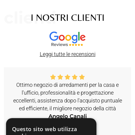
clienti
I NOSTRI CLIENTI
Leggi tutte le recensioni
Ottimo negozio di arredamenti per la casa e
l'ufficio, professionalità e progettazione
eccellenti, assistenza dopo l'acquisto puntuale
ed efficiente, il migliore negozio della città
Angelo Canali
Questo sito web utilizza