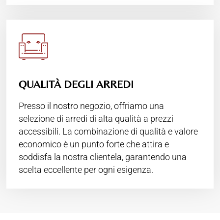
QUALITÀ DEGLI ARREDI
Presso il nostro negozio, offriamo una
selezione di arredi di alta qualità a prezzi
accessibili. La combinazione di qualità e valore
economico è un punto forte che attira e
soddisfa la nostra clientela, garantendo una
scelta eccellente per ogni esigenza.