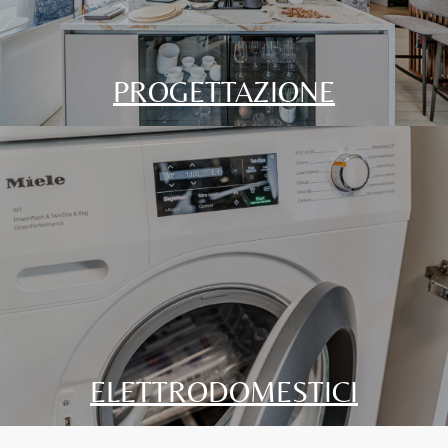
PROGETTAZIONE
ELETTRODOMESTICI