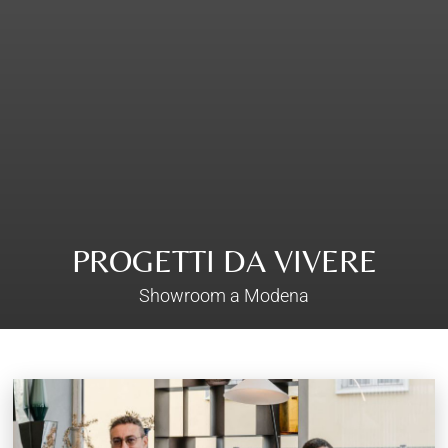
PROGETTI DA VIVERE
Showroom a Modena