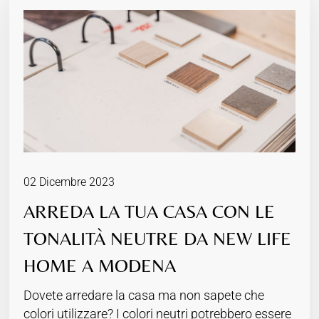
02 Dicembre 2023
ARREDA LA TUA CASA CON LE
TONALITÀ NEUTRE DA NEW LIFE
HOME A MODENA
Dovete arredare la casa ma non sapete che
colori utilizzare? I colori neutri potrebbero essere