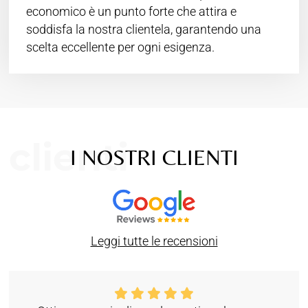
economico è un punto forte che attira e
soddisfa la nostra clientela, garantendo una
scelta eccellente per ogni esigenza.
clienti
I NOSTRI CLIENTI
Leggi tutte le recensioni