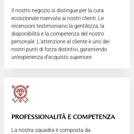
Il nostro negozio si distingue per la cura
eccezionale riservata ai nostri clienti. Le
recensioni testimoniano la gentilezza, la
disponibilità e la competenza del nostro
personale. L'attenzione al cliente è uno dei
nostri punti di forza distintivi, garantendo
un'esperienza d'acquisto superiore.
PROFESSIONALITÀ E COMPETENZA
La nostra squadra è composta da