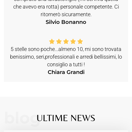
che avevo era rotta) personale competente. Ci
ritornerò sicuramente.
Silvio Bonanno
5 stelle sono poche...almeno 10, mi sono trovata
benissimo, seri,professionali e arredi bellissimi, lo
consiglio a tutti !
Chiara Grandi
blog
ULTIME NEWS