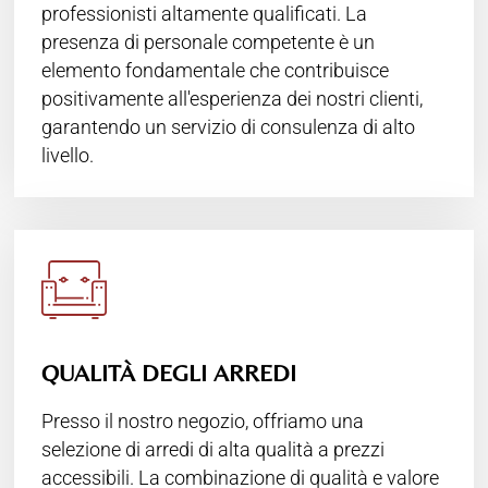
professionisti altamente qualificati. La
presenza di personale competente è un
elemento fondamentale che contribuisce
positivamente all'esperienza dei nostri clienti,
garantendo un servizio di consulenza di alto
livello.
QUALITÀ DEGLI ARREDI
Presso il nostro negozio, offriamo una
selezione di arredi di alta qualità a prezzi
accessibili. La combinazione di qualità e valore