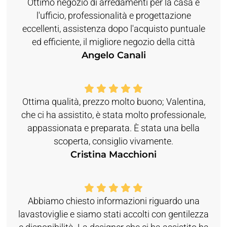
Ottimo negozio di arredamenti per la casa e
l'ufficio, professionalità e progettazione
eccellenti, assistenza dopo l'acquisto puntuale
ed efficiente, il migliore negozio della città
Angelo Canali
Ottima qualità, prezzo molto buono; Valentina,
che ci ha assistito, è stata molto professionale,
appassionata e preparata. È stata una bella
scoperta, consiglio vivamente.
Cristina Macchioni
Abbiamo chiesto informazioni riguardo una
lavastoviglie e siamo stati accolti con gentilezza